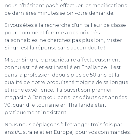
nous n’hésitent pas à effectuer les modifications
de dernières minutes selon votre demande.
Si vous êtes à la recherche d’un tailleur de classe
pour homme et femme à des prix très
raisonnables, ne cherchez pas plus loin, Mister
Singh est la réponse sans aucun doute !
Mister Singh, le propriétaire affectueusement
connu est né et est installé en Thaïlande. Il est
dans la profession depuis plus de 50 ans, et la
qualité de notre produits témoigne de sa longue
et riche expérience. Il a ouvert son premier
magasin à Bangkok, dans les débuts des années
70, quand le tourisme en Thaïlande était
pratiquement inexistant.
Nous nous déplaçons à l’étranger trois fois par
ans (Australie et en Europe) pour vos commandes,