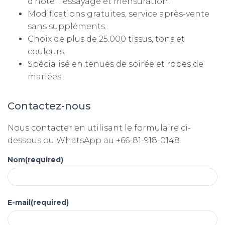
d’hôtel : essayage et mensuration.
Modifications gratuites, service après-vente
sans suppléments.
Choix de plus de 25.000 tissus, tons et
couleurs.
Spécialisé en tenues de soirée et robes de
mariées.
Contactez-nous
Nous contacter en utilisant le formulaire ci-
dessous ou WhatsApp au +66-81-918-0148.
Nom
(required)
E-mail
(required)