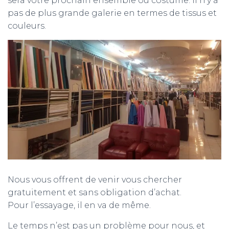
sera votre prochain ensemble ou costume. Il n’y a
pas de plus grande galerie en termes de tissus et
couleurs.
Nous vous offrent de venir vous chercher
gratuitement et sans obligation d’achat.
Pour l’essayage, il en va de même.
Le temps n’est pas un problème pour nous, et