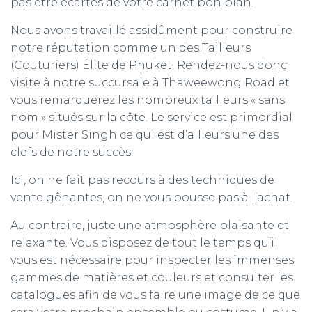
pas être écartés de votre carnet bon plan.
Nous avons travaillé assidûment pour construire
notre réputation comme un des Tailleurs
(Couturiers) Élite de Phuket. Rendez-nous donc
visite à notre succursale à Thaweewong Road et
vous remarquerez les nombreux tailleurs « sans
nom » situés sur la côte. Le service est primordial
pour Mister Singh ce qui est d’ailleurs une des
clefs de notre succès.
Ici, on ne fait pas recours à des techniques de
vente gênantes, on ne vous pousse pas à l’achat.
Au contraire, juste une atmosphère plaisante et
relaxante. Vous disposez de tout le temps qu’il
vous est nécessaire pour inspecter les immenses
gammes de matières et couleurs et consulter les
catalogues afin de vous faire une image de ce que