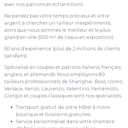
avec nos patrons et échantillons.
Ne perdez pas votre temps précieux et votre
argent à chercher un tailleur inexpérimenté,
alors que nous sommes le meilleur et le plus
grand en ville (500 m
²
de tissus en exposition).
50 ans d’expérience (plus de 2 millions de clients
satisfaits).
Spécialisé en coupes et patrons italiens, français,
anglais, et allemands. Nous employons 80
tailleurs professionnels de Shanghai. Boss, Uomo,
Versace, Kenzo, Laurenzo, Valentino, Yamamoto,
Giorgio et coupes classiques sont nos spécialités.
Transport gratuit de votre hôtel à notre
boutique et livraisons gratuites.
Service personnalisé dans votre chambre