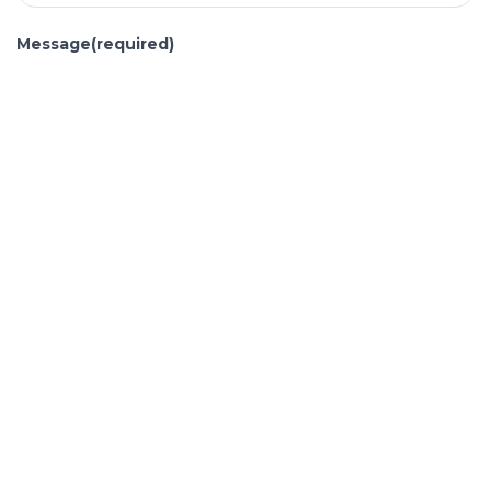
Message
(required)